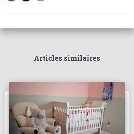
Articles similaires