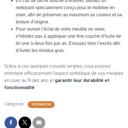
En cas de tache difficile à enlever, utilisez un
nettoyant spécialement conçu pour le mobilier en
osier, afin de préserver au maximum sa couleur et sa
texture d’origine.
Pour raviver l’éclat de votre meuble en osier,
n’hésitez pas à appliquer une fine couche d’huile de
lin une à deux fois par an. Essuyez bien l’excès afin
d’éviter les résidus gras.
Grâce à ces quelques conseils simples, vous pourrez
entretenir efficacement l’aspect esthétique de vos meubles
en osier au fil des ans, et
garantir leur durabilité et
fonctionnalité
.
Catégories :
DÉCORATION