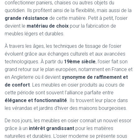
confectionner paniers, chaises ou autres objets du
quotidien. Ils profitent ainsi de la flexibilité, mais aussi de la
grande résistance
de cette matière. Petit à petit, l’osier
devient le
matériau de choix
pour la fabrication de
meubles légers et durables.
À travers les âges, les techniques de tissage de l’osier
évoluent grâce aux échanges culturels et aux avancées
technologiques. À partir du
19ème siècle
, l’osier fait son
grand retour sur le plan européen, notamment en France et
en Angleterre où il devient
synonyme de raffinement et
de confort
. Les meubles en osier produits au cours de
cette période sont souvent l’alliance parfaite entre
élégance et fonctionnalité
. Ils trouvent leur place dans
les vérandas et jardins d’hiver des maisons bourgeoises.
De nos jours, les meubles en osier connait un nouvel essor
grâce à un
intérêt grandissant
pour les matières
naturelles et durables. L’osier moderne se présente sous