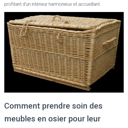
profitant d’un intérieur harmonieux et accueillant.
Comment prendre soin des
meubles en osier pour leur