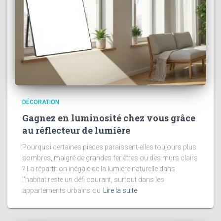
DÉCORATION
Gagnez en luminosité chez vous grâce
au réflecteur de lumière
Pourquoi certaines pièces paraissent-elles toujours plus
sombres, malgré de grandes fenêtres ou des murs clairs
? La répartition inégale de la lumière naturelle dans
l’habitat reste un défi courant, surtout dans les
appartements urbains ou
Lire la suite