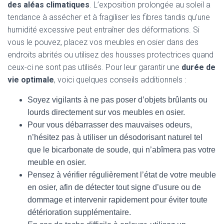
des aléas climatiques
. L’exposition prolongée au soleil a
tendance à assécher et à fragiliser les fibres tandis qu’une
humidité excessive peut entraîner des déformations. Si
vous le pouvez, placez vos meubles en osier dans des
endroits abrités ou utilisez des housses protectrices quand
ceux-ci ne sont pas utilisés. Pour leur garantir une
durée de
vie optimale
, voici quelques conseils additionnels :
Soyez vigilants à ne pas poser d’objets brûlants ou
lourds directement sur vos meubles en osier.
Pour vous débarrasser des mauvaises odeurs,
n’hésitez pas à utiliser un désodorisant naturel tel
que le bicarbonate de soude, qui n’abîmera pas votre
meuble en osier.
Pensez à vérifier régulièrement l’état de votre meuble
en osier, afin de détecter tout signe d’usure ou de
dommage et intervenir rapidement pour éviter toute
détérioration supplémentaire.