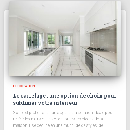
DÉCORATION
Le carrelage : une option de choix pour
sublimer votre intérieur
Sobre et pratique, le carrelage est la solution idéale pour
revêtir les murs ou le sol de toutes les pièces de la
maison. Il se décline en une multitude de styles, de