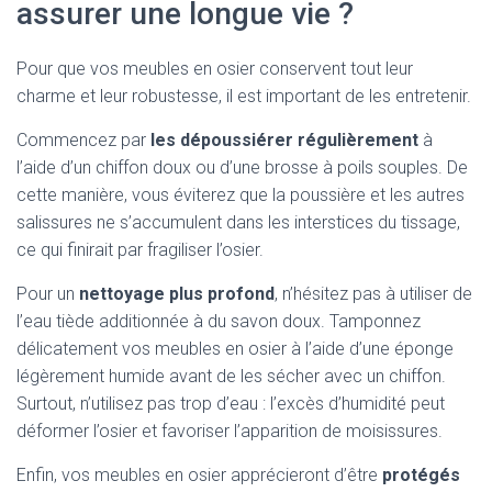
assurer une longue vie ?
Pour que vos meubles en osier conservent tout leur
charme et leur robustesse, il est important de les entretenir.
Commencez par
les dépoussiérer régulièrement
à
l’aide d’un chiffon doux ou d’une brosse à poils souples. De
cette manière, vous éviterez que la poussière et les autres
salissures ne s’accumulent dans les interstices du tissage,
ce qui finirait par fragiliser l’osier.
Pour un
nettoyage plus profond
, n’hésitez pas à utiliser de
l’eau tiède additionnée à du savon doux. Tamponnez
délicatement vos meubles en osier à l’aide d’une éponge
légèrement humide avant de les sécher avec un chiffon.
Surtout, n’utilisez pas trop d’eau : l’excès d’humidité peut
déformer l’osier et favoriser l’apparition de moisissures.
Enfin, vos meubles en osier apprécieront d’être
protégés