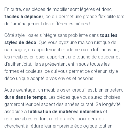
En outre, ces pièces de mobilier sont légères et donc
faciles à déplacer
, ce qui permet une grande flexibilité lors
de l’aménagement des différentes pièces !
Côté style, l’osier s’intègre sans problème dans
tous les
styles de déco
. Que vous ayez une maison rustique de
campagne, un appartement moderne ou un loft industriel,
les meubles en osier apportent une touche de douceur et
d’authenticité. Ils se présentent enfin sous toutes les
formes et couleurs, ce qui vous permet de créer un style
déco unique adapté à vos envies et besoins !
Autre avantage : un meuble osier lorsqu’il est bien entretenu
dure dans le temps
. Les pièces que vous aurez choisies
garderont leur bel aspect des années durant. Sa longévité,
associée à l’
utilisation de matières naturelles
et
renouvelables en font un choix idéal pour ceux qui
cherchent à réduire leur empreinte écologique tout en