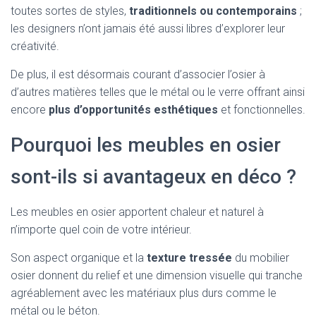
toutes sortes de styles,
traditionnels ou contemporains
;
les designers n’ont jamais été aussi libres d’explorer leur
créativité.
De plus, il est désormais courant d’associer l’osier à
d’autres matières telles que le métal ou le verre offrant ainsi
encore
plus d’opportunités esthétiques
et fonctionnelles.
Pourquoi les meubles en osier
sont-ils si avantageux en déco ?
Les meubles en osier apportent chaleur et naturel à
n’importe quel coin de votre intérieur.
Son aspect organique et la
texture tressée
du mobilier
osier donnent du relief et une dimension visuelle qui tranche
agréablement avec les matériaux plus durs comme le
métal ou le béton.